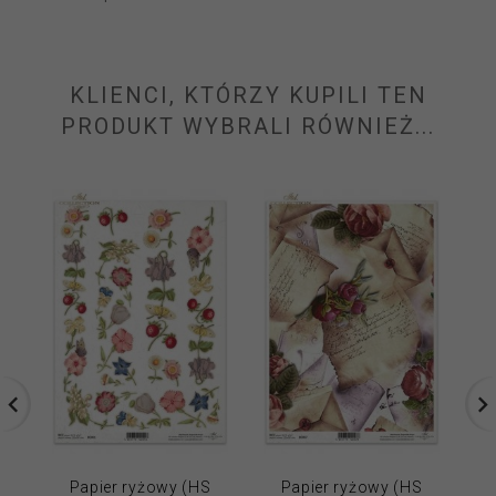
KLIENCI, KTÓRZY KUPILI TEN
PRODUKT WYBRALI RÓWNIEŻ...
Papier ryżowy (HS
Papier ryżowy (HS