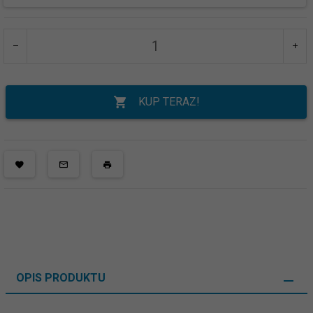
KUP TERAZ!
OPIS PRODUKTU