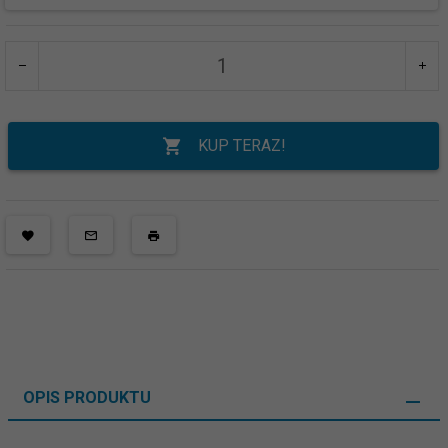
KUP TERAZ!
OPIS PRODUKTU