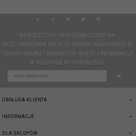
NEWSLETTER - WYRAŻAM ZGODĘ NA
PRZETWARZANIE MOJEGO ADRESU MAILOWEGO W
CELACH MARKETINGOWYCH. WIĘCEJ INFORMACJI
W 'POLITYCE PRYWATNOŚCI'.
OBSŁUGA KLIENTA
INFORMACJE
DLA SKLEPÓW