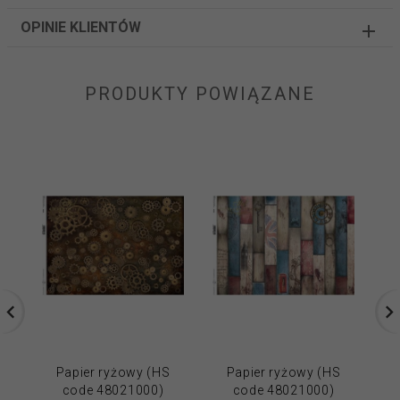
OPINIE KLIENTÓW
PRODUKTY POWIĄZANE
Papier ryżowy (HS
Papier ryżowy (HS
code 48021000)
code 48021000)