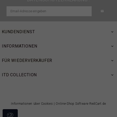
KUNDENDIENST
INFORMATIONEN
FÜR WIEDERVERKÄUFER
ITD COLLECTION
Informationen über Cookies
|
Online-Shop Software
RedCart.de