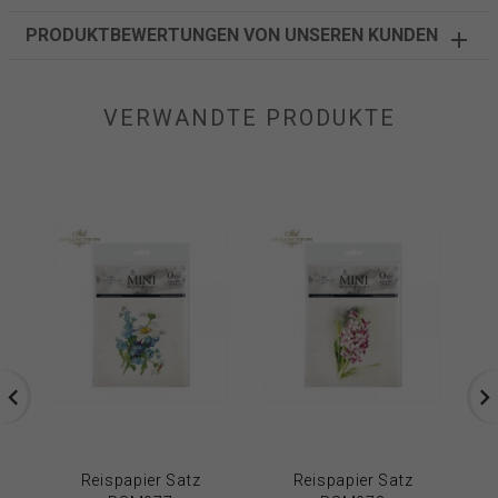
PRODUKTBEWERTUNGEN VON UNSEREN KUNDEN
VERWANDTE PRODUKTE
Reispapier Satz
Reispapier Satz