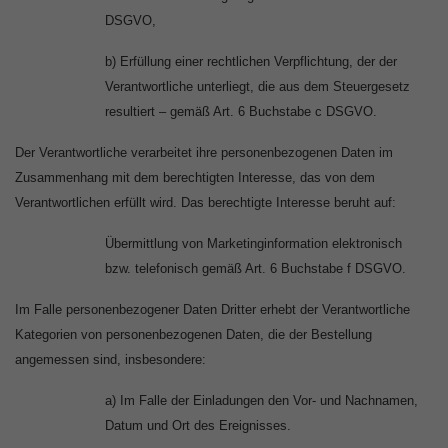
DSGVO,
b) Erfüllung einer rechtlichen Verpflichtung, der der
Verantwortliche unterliegt, die aus dem Steuergesetz
resultiert – gemäß Art. 6 Buchstabe c DSGVO.
Der Verantwortliche verarbeitet ihre personenbezogenen Daten im
Zusammenhang mit dem berechtigten Interesse, das von dem
Verantwortlichen erfüllt wird. Das berechtigte Interesse beruht auf:
Übermittlung von Marketinginformation elektronisch
bzw. telefonisch gemäß Art. 6 Buchstabe f DSGVO.
Im Falle personenbezogener Daten Dritter erhebt der Verantwortliche
Kategorien von personenbezogenen Daten, die der Bestellung
angemessen sind, insbesondere:
a) Im Falle der Einladungen den Vor- und Nachnamen,
Datum und Ort des Ereignisses.