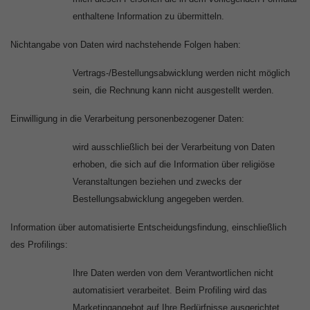
enthaltene Information zu übermitteln.
Nichtangabe von Daten wird nachstehende Folgen haben:
Vertrags-/Bestellungsabwicklung werden nicht möglich
sein, die Rechnung kann nicht ausgestellt werden.
Einwilligung in die Verarbeitung personenbezogener Daten:
wird ausschließlich bei der Verarbeitung von Daten
erhoben, die sich auf die Information über religiöse
Veranstaltungen beziehen und zwecks der
Bestellungsabwicklung angegeben werden.
Information über automatisierte Entscheidungsfindung, einschließlich
des Profilings:
Ihre Daten werden von dem Verantwortlichen nicht
automatisiert verarbeitet. Beim Profiling wird das
Marketingangebot auf Ihre Bedürfnisse ausgerichtet