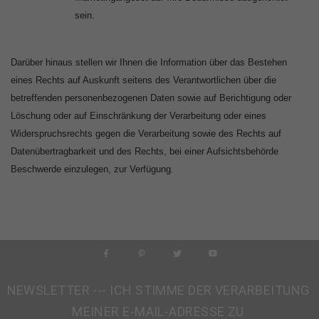
sein.
Darüber hinaus stellen wir Ihnen die Information über das Bestehen
eines Rechts auf Auskunft seitens des Verantwortlichen über die
betreffenden personenbezogenen Daten sowie auf Berichtigung oder
Löschung oder auf Einschränkung der Verarbeitung oder eines
Widerspruchsrechts gegen die Verarbeitung sowie des Rechts auf
Datenübertragbarkeit und des Rechts, bei einer Aufsichtsbehörde
Beschwerde einzulegen, zur Verfügung.
NEWSLETTER --- ICH STIMME DER VERARBEITUNG
MEINER E-MAIL-ADRESSE ZU