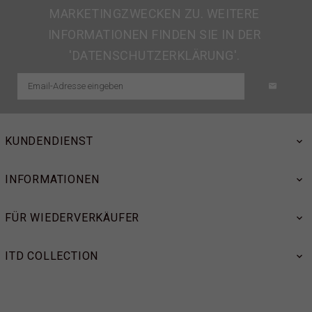
MARKETINGZWECKEN ZU. WEITERE
INFORMATIONEN FINDEN SIE IN DER
'DATENSCHUTZERKLÄRUNG'.
KUNDENDIENST
INFORMATIONEN
FÜR WIEDERVERKÄUFER
ITD COLLECTION