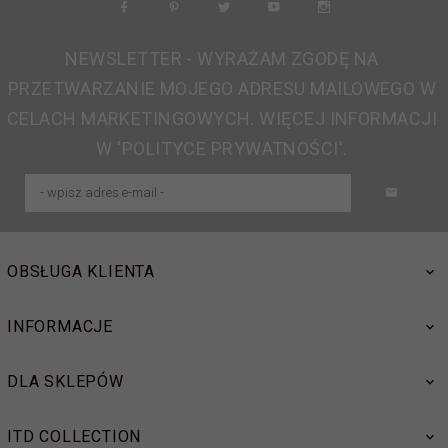
NEWSLETTER - WYRAŻAM ZGODĘ NA
PRZETWARZANIE MOJEGO ADRESU MAILOWEGO W
CELACH MARKETINGOWYCH. WIĘCEJ INFORMACJI
W 'POLITYCE PRYWATNOŚCI'.
OBSŁUGA KLIENTA
INFORMACJE
DLA SKLEPÓW
ITD COLLECTION