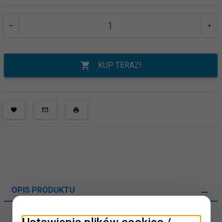
KUP TERAZ!
OPIS PRODUKTU