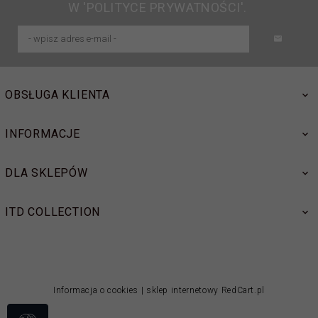
W 'POLITYCE PRYWATNOŚCI'.
OBSŁUGA KLIENTA
INFORMACJE
DLA SKLEPÓW
ITD COLLECTION
Informacja o cookies
|
sklep internetowy
RedCart.pl