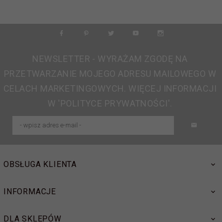
NEWSLETTER - WYRAŻAM ZGODĘ NA
PRZETWARZANIE MOJEGO ADRESU MAILOWEGO W
CELACH MARKETINGOWYCH. WIĘCEJ INFORMACJI
W 'POLITYCE PRYWATNOŚCI'.
OBSŁUGA KLIENTA
INFORMACJE
DLA SKLEPÓW