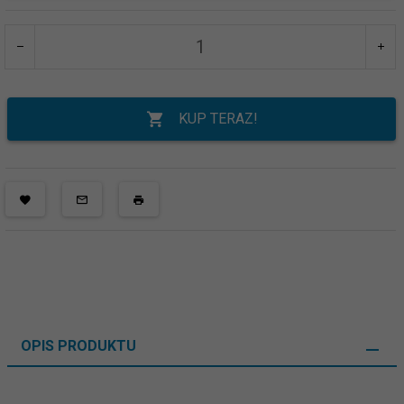
KUP TERAZ!
OPIS PRODUKTU