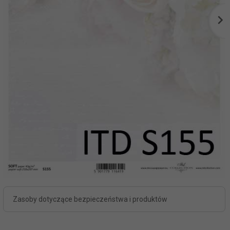
Zasoby dotyczące bezpieczeństwa i produktów