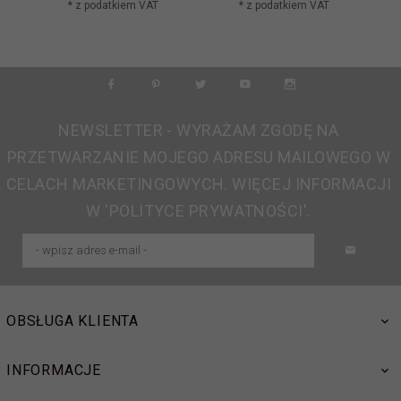
* z podatkiem VAT
* z podatkiem VAT
NEWSLETTER - WYRAŻAM ZGODĘ NA
PRZETWARZANIE MOJEGO ADRESU MAILOWEGO W
CELACH MARKETINGOWYCH. WIĘCEJ INFORMACJI
W 'POLITYCE PRYWATNOŚCI'.
OBSŁUGA KLIENTA
INFORMACJE