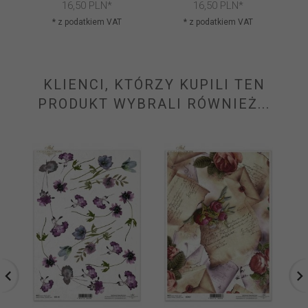
16,
50
PLN*
16,
50
PLN*
* z podatkiem VAT
* z podatkiem VAT
KLIENCI, KTÓRZY KUPILI TEN
PRODUKT WYBRALI RÓWNIEŻ...