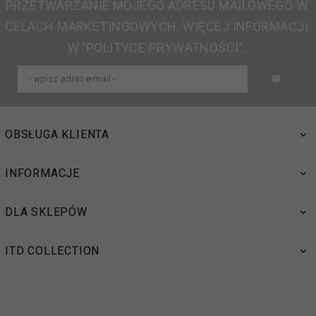
PRZETWARZANIE MOJEGO ADRESU MAILOWEGO W
CELACH MARKETINGOWYCH. WIĘCEJ INFORMACJI
W 'POLITYCE PRYWATNOŚCI'.
OBSŁUGA KLIENTA
INFORMACJE
DLA SKLEPÓW
ITD COLLECTION