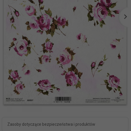
Zasoby dotyczące bezpieczeństwa i produktów