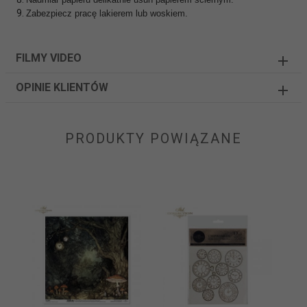
Zabezpiecz pracę lakierem lub woskiem.
FILMY VIDEO
OPINIE KLIENTÓW
PRODUKTY POWIĄZANE