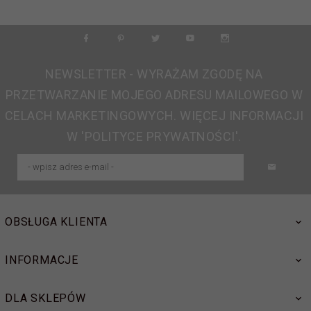
NEWSLETTER - WYRAŻAM ZGODĘ NA
PRZETWARZANIE MOJEGO ADRESU MAILOWEGO W
CELACH MARKETINGOWYCH. WIĘCEJ INFORMACJI
W 'POLITYCE PRYWATNOŚCI'.
OBSŁUGA KLIENTA
INFORMACJE
DLA SKLEPÓW