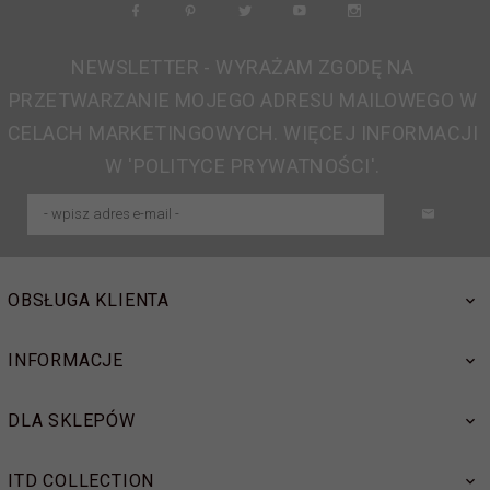
NEWSLETTER - WYRAŻAM ZGODĘ NA
PRZETWARZANIE MOJEGO ADRESU MAILOWEGO W
CELACH MARKETINGOWYCH. WIĘCEJ INFORMACJI
W 'POLITYCE PRYWATNOŚCI'.
OBSŁUGA KLIENTA
INFORMACJE
DLA SKLEPÓW
ITD COLLECTION