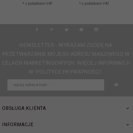
* z podatkiem VAT
* z podatkiem VAT
NEWSLETTER - WYRAŻAM ZGODĘ NA
PRZETWARZANIE MOJEGO ADRESU MAILOWEGO W
CELACH MARKETINGOWYCH. WIĘCEJ INFORMACJI
W 'POLITYCE PRYWATNOŚCI'.
OBSŁUGA KLIENTA
INFORMACJE