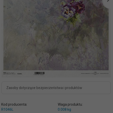
Zasoby dotyczące bezpieczeństwa i produktów
Kod producenta:
Waga produktu:
R1046L
0.008
kg