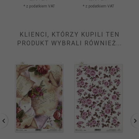
* z podatkiem VAT
* z podatkiem VAT
KLIENCI, KTÓRZY KUPILI TEN
PRODUKT WYBRALI RÓWNIEŻ...