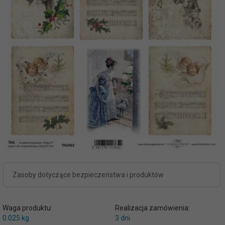
Zasoby dotyczące bezpieczeństwa i produktów
Waga produktu:
Realizacja zamówienia:
0.025
kg
3 dni