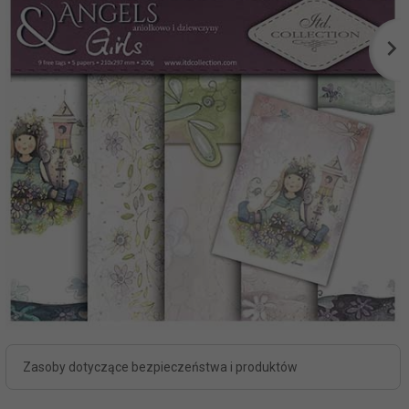
Zasoby dotyczące bezpieczeństwa i produktów