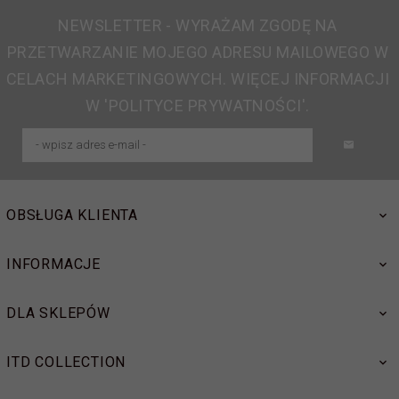
NEWSLETTER - WYRAŻAM ZGODĘ NA
PRZETWARZANIE MOJEGO ADRESU MAILOWEGO W
CELACH MARKETINGOWYCH. WIĘCEJ INFORMACJI
W 'POLITYCE PRYWATNOŚCI'.
OBSŁUGA KLIENTA
INFORMACJE
DLA SKLEPÓW
ITD COLLECTION