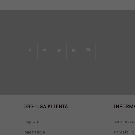
OBSŁUGA KLIENTA
INFORM
Logowanie
ceny przes
Rejestracja
Kontakt i p