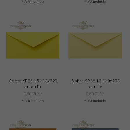
* IVA incluido
* IVA incluido
.Sobre KP06.15 110x220
.Sobre KP06.13 110x220
amarillo
vainilla
0,
80
PLN*
0,
80
PLN*
* IVA incluido
* IVA incluido