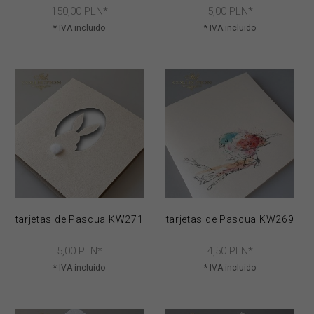
150,
00
PLN*
5,
00
PLN*
* IVA incluido
* IVA incluido
tarjetas de Pascua KW271
tarjetas de Pascua KW269
5,
00
PLN*
4,
50
PLN*
* IVA incluido
* IVA incluido