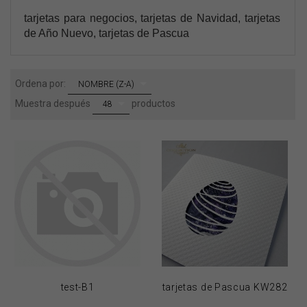
tarjetas para negocios, tarjetas de Navidad, tarjetas
de Año Nuevo, tarjetas de Pascua
sort
Ordena por:
NOMBRE (Z-A)
pop
Muestra después
productos
48
test-B1
tarjetas de Pascua KW282