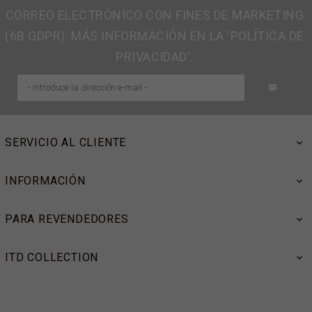
CORREO ELECTRÓNICO CON FINES DE MARKETING
(6B GDPR). MÁS INFORMACIÓN EN LA 'POLÍTICA DE
PRIVACIDAD'.
SERVICIO AL CLIENTE
INFORMACIÓN
PARA REVENDEDORES
ITD COLLECTION