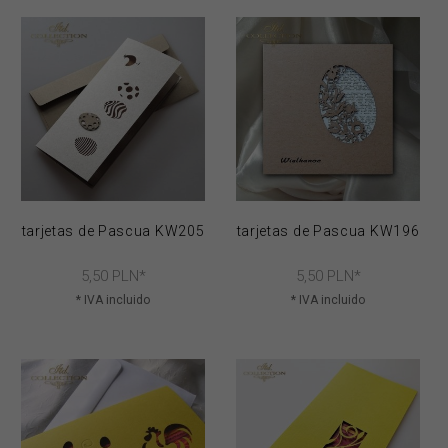
tarjetas de Pascua KW205
tarjetas de Pascua KW196
5,
50
PLN*
5,
50
PLN*
* IVA incluido
* IVA incluido