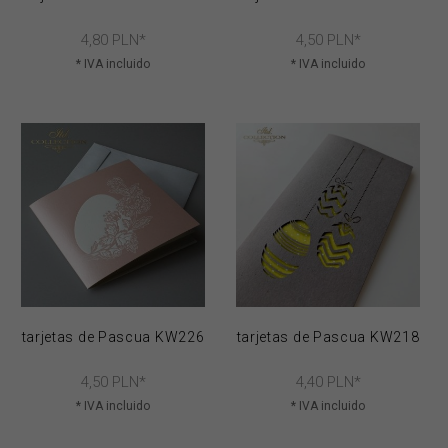
4,
80
PLN*
4,
50
PLN*
* IVA incluido
* IVA incluido
tarjetas de Pascua KW226
tarjetas de Pascua KW218
4,
50
PLN*
4,
40
PLN*
* IVA incluido
* IVA incluido