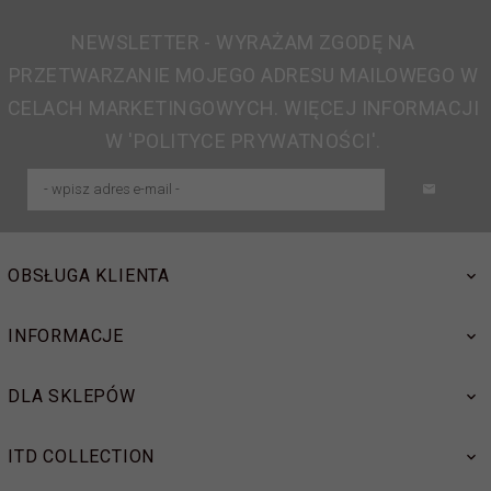
NEWSLETTER - WYRAŻAM ZGODĘ NA
PRZETWARZANIE MOJEGO ADRESU MAILOWEGO W
CELACH MARKETINGOWYCH. WIĘCEJ INFORMACJI
W 'POLITYCE PRYWATNOŚCI'.
OBSŁUGA KLIENTA
INFORMACJE
DLA SKLEPÓW
ITD COLLECTION