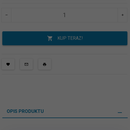
KUP TERAZ!
OPIS PRODUKTU