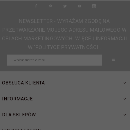
NEWSLETTER - WYRAŻAM ZGODĘ NA
PRZETWARZANIE MOJEGO ADRESU MAILOWEGO W
CELACH MARKETINGOWYCH. WIĘCEJ INFORMACJI
W 'POLITYCE PRYWATNOŚCI'.
OBSŁUGA KLIENTA
INFORMACJE
DLA SKLEPÓW