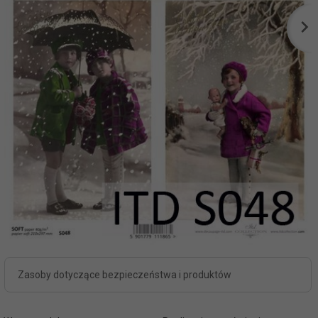
Zasoby dotyczące bezpieczeństwa i produktów