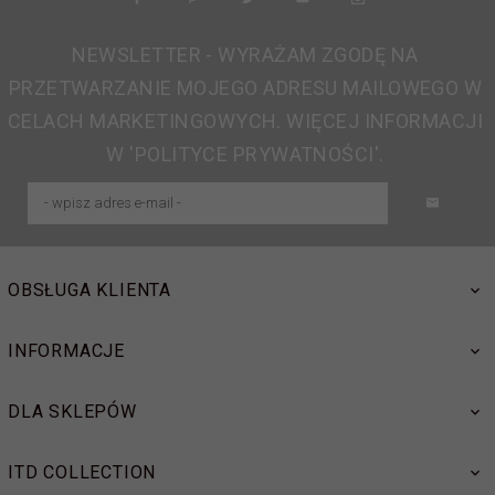
NEWSLETTER - WYRAŻAM ZGODĘ NA
PRZETWARZANIE MOJEGO ADRESU MAILOWEGO W
CELACH MARKETINGOWYCH. WIĘCEJ INFORMACJI
W 'POLITYCE PRYWATNOŚCI'.
OBSŁUGA KLIENTA
INFORMACJE
DLA SKLEPÓW
ITD COLLECTION