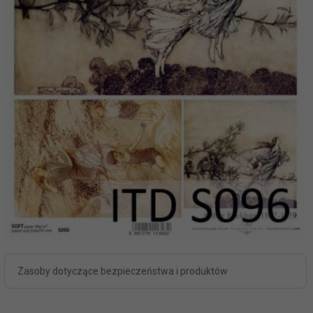
Zasoby dotyczące bezpieczeństwa i produktów