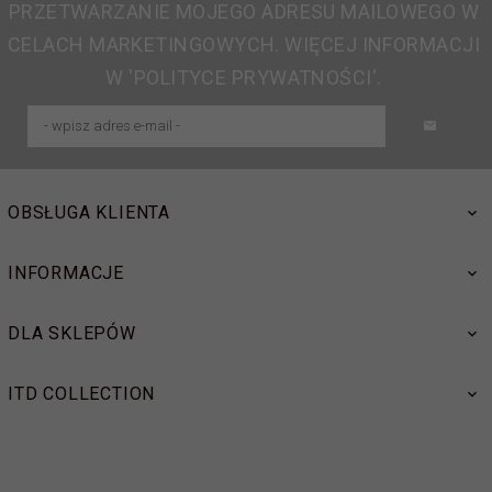
PRZETWARZANIE MOJEGO ADRESU MAILOWEGO W
CELACH MARKETINGOWYCH. WIĘCEJ INFORMACJI
W 'POLITYCE PRYWATNOŚCI'.
OBSŁUGA KLIENTA
INFORMACJE
DLA SKLEPÓW
ITD COLLECTION