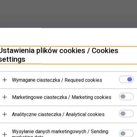
PRODUKTY POWIĄZANE
Ustawienia plików cookies / Cookies
settings
Wymagane ciasteczka / Required cookies
Marketingowe ciasteczka / Marketing cookies
Analityczne ciasteczka / Analytical cookies
Wysyłanie danych marketingowych / Sending