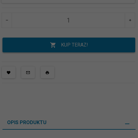
KUP TERAZ!
OPIS PRODUKTU