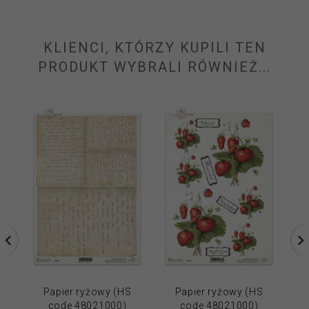
KLIENCI, KTÓRZY KUPILI TEN
PRODUKT WYBRALI RÓWNIEŻ...
Papier ryżowy (HS
Papier ryżowy (HS
code 48021000)
code 48021000)