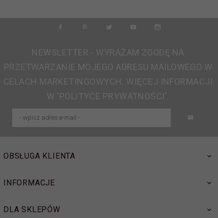
NEWSLETTER - WYRAŻAM ZGODĘ NA
PRZETWARZANIE MOJEGO ADRESU MAILOWEGO W
CELACH MARKETINGOWYCH. WIĘCEJ INFORMACJI
W 'POLITYCE PRYWATNOŚCI'.
OBSŁUGA KLIENTA
INFORMACJE
DLA SKLEPÓW