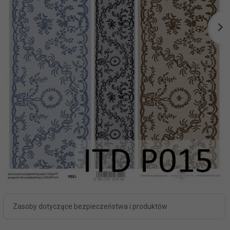
Zasoby dotyczące bezpieczeństwa i produktów