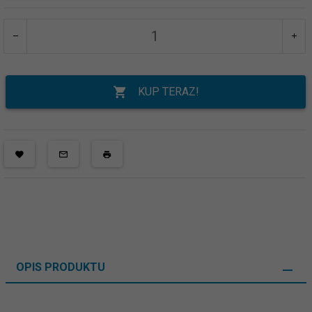
KUP TERAZ!
OPIS PRODUKTU