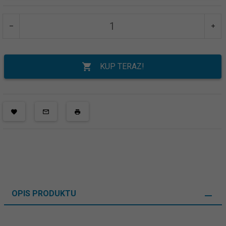
KUP TERAZ!
OPIS PRODUKTU