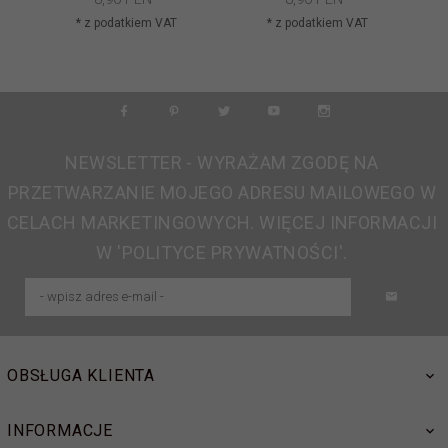
* z podatkiem VAT
* z podatkiem VAT
NEWSLETTER - WYRAŻAM ZGODĘ NA
PRZETWARZANIE MOJEGO ADRESU MAILOWEGO W
CELACH MARKETINGOWYCH. WIĘCEJ INFORMACJI
W 'POLITYCE PRYWATNOŚCI'.
OBSŁUGA KLIENTA
INFORMACJE