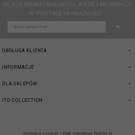
CELACH MARKETINGOWYCH. WIĘCEJ INFORMACJI
W 'POLITYCE PRYWATNOŚCI'.
OBSŁUGA KLIENTA
INFORMACJE
DLA SKLEPÓW
ITD COLLECTION
Informacja o cookies
|
sklep internetowy
RedCart.pl