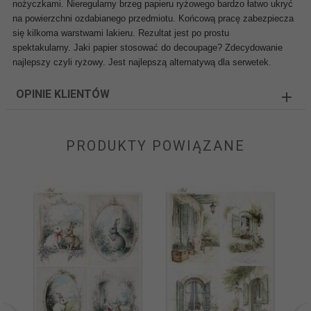
nożyczkami. Nieregularny brzeg papieru ryżowego bardzo łatwo ukryć
na powierzchni ozdabianego przedmiotu. Końcową pracę zabezpiecza
się kilkoma warstwami lakieru. Rezultat jest po prostu
spektakularny.
Jaki papier stosować do decoupage? Zdecydowanie
najlepszy czyli ryżowy. Jest najlepszą alternatywą dla serwetek.
OPINIE KLIENTÓW
PRODUKTY POWIĄZANE