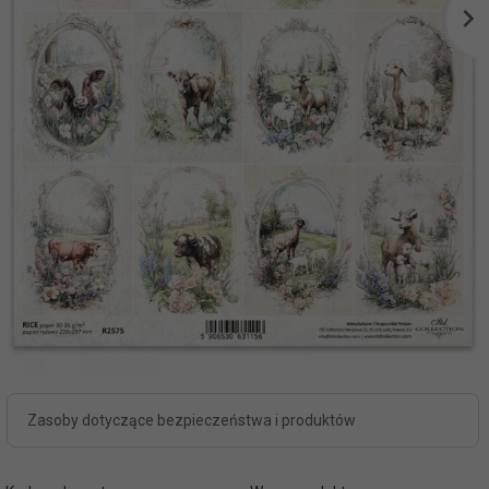
Zasoby dotyczące bezpieczeństwa i produktów