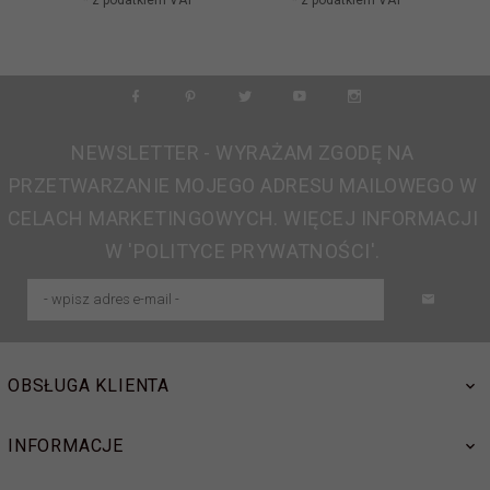
NEWSLETTER - WYRAŻAM ZGODĘ NA
PRZETWARZANIE MOJEGO ADRESU MAILOWEGO W
CELACH MARKETINGOWYCH. WIĘCEJ INFORMACJI
W 'POLITYCE PRYWATNOŚCI'.
OBSŁUGA KLIENTA
INFORMACJE