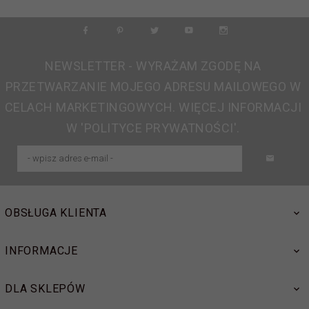
NEWSLETTER - WYRAŻAM ZGODĘ NA
PRZETWARZANIE MOJEGO ADRESU MAILOWEGO W
CELACH MARKETINGOWYCH. WIĘCEJ INFORMACJI
W 'POLITYCE PRYWATNOŚCI'.
OBSŁUGA KLIENTA
INFORMACJE
DLA SKLEPÓW