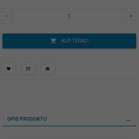
KUP TERAZ!
OPIS PRODUKTU