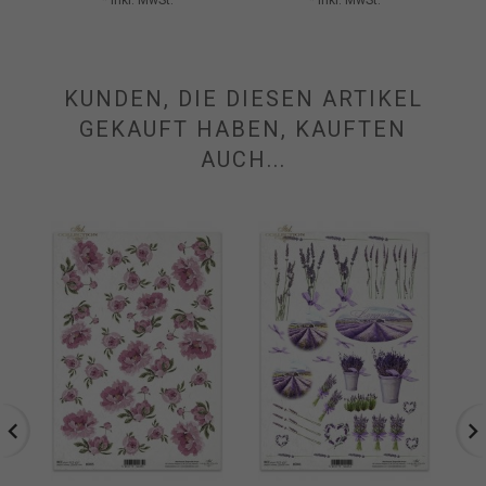
KUNDEN, DIE DIESEN ARTIKEL
GEKAUFT HABEN, KAUFTEN
AUCH...