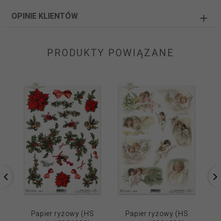
OPINIE KLIENTÓW
PRODUKTY POWIĄZANE
Papier ryżowy (HS
Papier ryżowy (HS