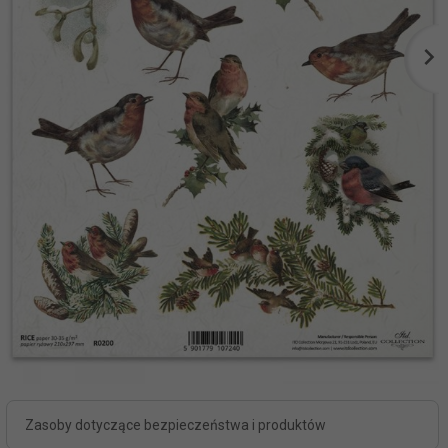
Zasoby dotyczące bezpieczeństwa i produktów