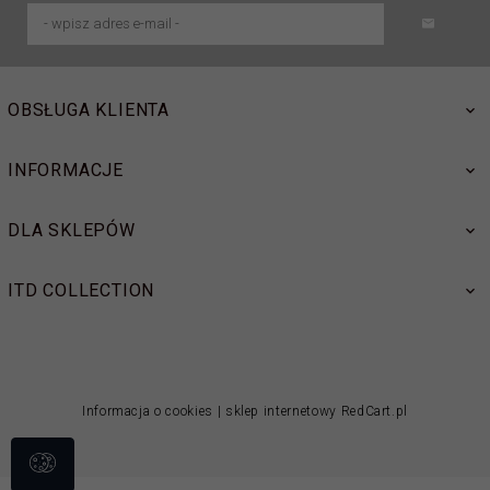
OBSŁUGA KLIENTA
INFORMACJE
DLA SKLEPÓW
ITD COLLECTION
Informacja o cookies
|
sklep internetowy
RedCart.pl