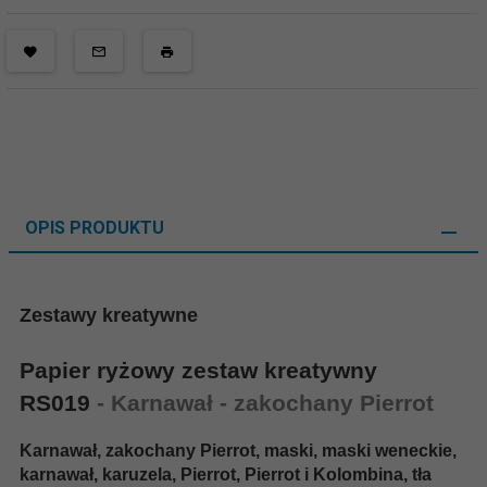
OPIS PRODUKTU
Zestawy kreatywne
Papier ryżowy zestaw kreatywny
RS019
- Karnawał - zakochany Pierrot
Karnawał, zakochany Pierrot, maski, maski weneckie,
karnawał, karuzela, Pierrot, Pierrot i Kolombina, tła