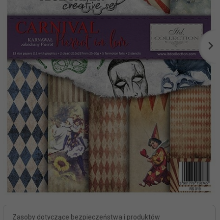
Zasoby dotyczące bezpieczeństwa i produktów