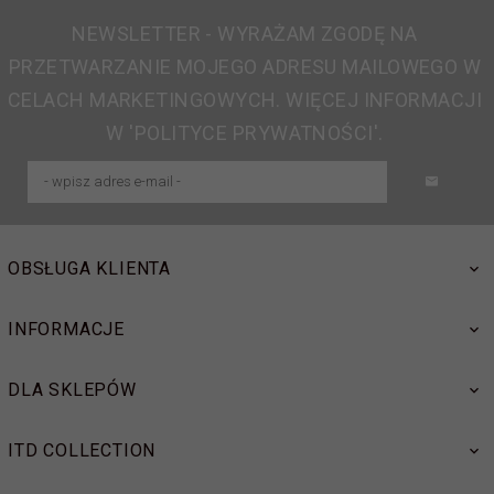
NEWSLETTER - WYRAŻAM ZGODĘ NA
PRZETWARZANIE MOJEGO ADRESU MAILOWEGO W
CELACH MARKETINGOWYCH. WIĘCEJ INFORMACJI
W 'POLITYCE PRYWATNOŚCI'.
OBSŁUGA KLIENTA
INFORMACJE
DLA SKLEPÓW
ITD COLLECTION