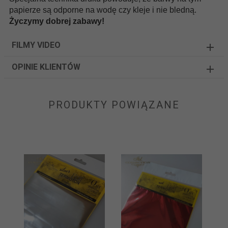
papierze są odporne na wodę czy kleje i nie bledną.
Życzymy dobrej zabawy!
FILMY VIDEO
OPINIE KLIENTÓW
PRODUKTY POWIĄZANE