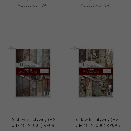
* z podatkiem VAT
* z podatkiem VAT
Zestaw kreatywny (HS
Zestaw kreatywny (HS
code 48021000) RP099
code 48021000) RP098