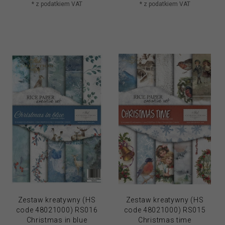
* z podatkiem VAT
* z podatkiem VAT
Zestaw kreatywny (HS
Zestaw kreatywny (HS
code 48021000) RS016
code 48021000) RS015
Christmas in blue
Christmas time