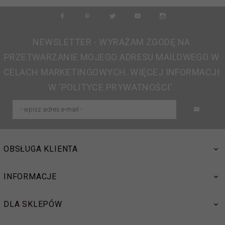
NEWSLETTER - WYRAŻAM ZGODĘ NA
PRZETWARZANIE MOJEGO ADRESU MAILOWEGO W
CELACH MARKETINGOWYCH. WIĘCEJ INFORMACJI
W 'POLITYCE PRYWATNOŚCI'.
OBSŁUGA KLIENTA
INFORMACJE
DLA SKLEPÓW