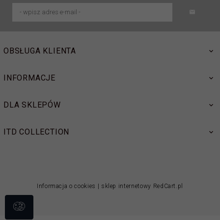
OBSŁUGA KLIENTA
INFORMACJE
DLA SKLEPÓW
ITD COLLECTION
Informacja o cookies
|
sklep internetowy
RedCart.pl