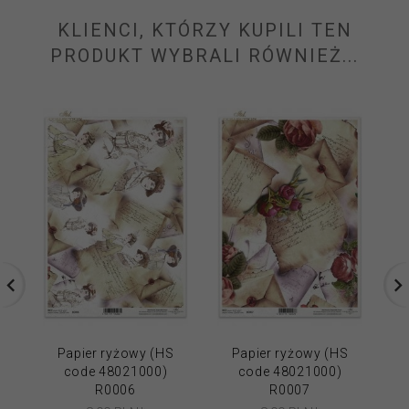
KLIENCI, KTÓRZY KUPILI TEN
PRODUKT WYBRALI RÓWNIEŻ...
Papier ryżowy (HS
Papier ryżowy (HS
code 48021000)
code 48021000)
R0006
R0007