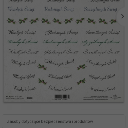
Zasoby dotyczące bezpieczeństwa i produktów