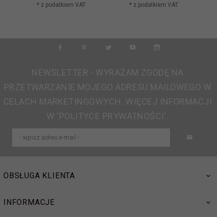
* z podatkiem VAT
* z podatkiem VAT
NEWSLETTER - WYRAŻAM ZGODĘ NA
PRZETWARZANIE MOJEGO ADRESU MAILOWEGO W
CELACH MARKETINGOWYCH. WIĘCEJ INFORMACJI
W 'POLITYCE PRYWATNOŚCI'.
OBSŁUGA KLIENTA
INFORMACJE