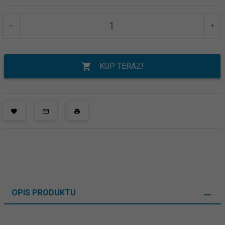
KUP TERAZ!
OPIS PRODUKTU