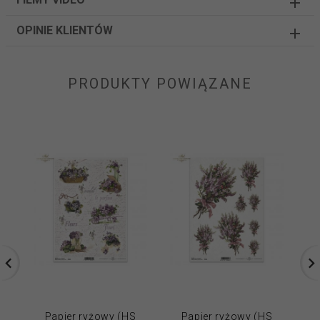
OPINIE KLIENTÓW
PRODUKTY POWIĄZANE
Papier ryżowy (HS
Papier ryżowy (HS