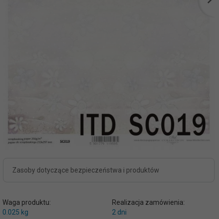
Zasoby dotyczące bezpieczeństwa i produktów
Waga produktu:
Realizacja zamówienia:
0.025
kg
2 dni