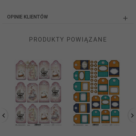
OPINIE KLIENTÓW
PRODUKTY POWIĄZANE