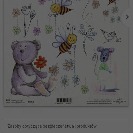
Zasoby dotyczące bezpieczeństwa i produktów