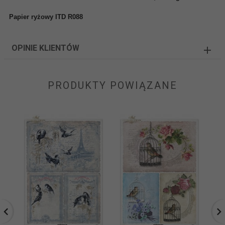
Papier ryżowy ITD R088
OPINIE KLIENTÓW
PRODUKTY POWIĄZANE