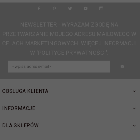
NEWSLETTER - WYRAŻAM ZGODĘ NA
PRZETWARZANIE MOJEGO ADRESU MAILOWEGO W
CELACH MARKETINGOWYCH. WIĘCEJ INFORMACJI
W 'POLITYCE PRYWATNOŚCI'.
OBSŁUGA KLIENTA
INFORMACJE
DLA SKLEPÓW