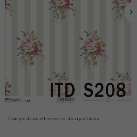
Zasoby dotyczące bezpieczeństwa i produktów