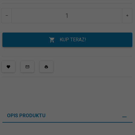
KUP TERAZ!
OPIS PRODUKTU