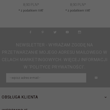
8,
90
PLN*
8,
90
PLN*
* z podatkiem VAT
* z podatkiem VAT
NEWSLETTER - WYRAŻAM ZGODĘ NA
PRZETWARZANIE MOJEGO ADRESU MAILOWEGO W
CELACH MARKETINGOWYCH. WIĘCEJ INFORMACJI
W 'POLITYCE PRYWATNOŚCI'.
OBSŁUGA KLIENTA