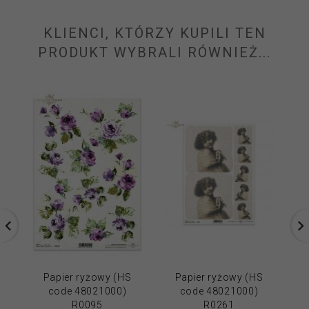
KLIENCI, KTÓRZY KUPILI TEN
PRODUKT WYBRALI RÓWNIEŻ...
Papier ryżowy (HS
Papier ryżowy (HS
code 48021000)
code 48021000)
R0095
R0261