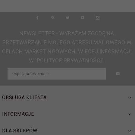
NEWSLETTER - WYRAŻAM ZGODĘ NA
PRZETWARZANIE MOJEGO ADRESU MAILOWEGO W
CELACH MARKETINGOWYCH. WIĘCEJ INFORMACJI
W 'POLITYCE PRYWATNOŚCI'.
OBSŁUGA KLIENTA
INFORMACJE
DLA SKLEPÓW