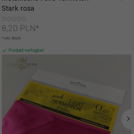
Stark rosa
8,
20
PLN*
* inkl. MwSt.
Produkt verfügbar!